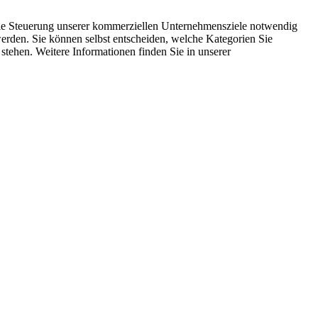
 die Steuerung unserer kommerziellen Unternehmensziele notwendig
 werden. Sie können selbst entscheiden, welche Kategorien Sie
 stehen. Weitere Informationen finden Sie in unserer