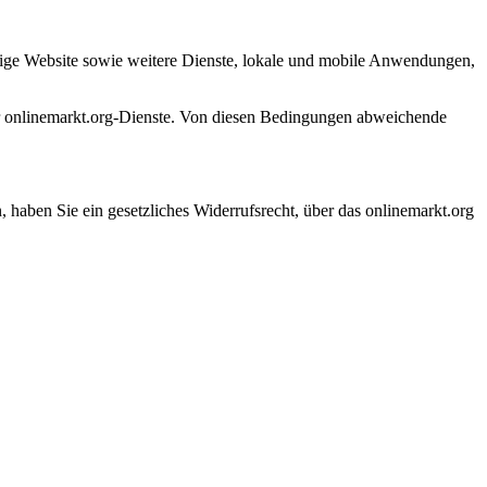
hige Website sowie weitere Dienste, lokale und mobile Anwendungen,
 onlinemarkt.org-Dienste. Von diesen Bedingungen abweichende
 haben Sie ein gesetzliches Widerrufsrecht, über das onlinemarkt.org