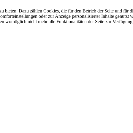
u bieten. Dazu zählen Cookies, die für den Betrieb der Seite und für
Komforteinstellungen oder zur Anzeige personalisierter Inhalte genutzt
gen womöglich nicht mehr alle Funktionalitäten der Seite zur Verfügung