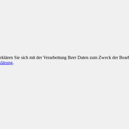
rklären Sie sich mit der Verarbeitung Ihrer Daten zum Zweck der Bearb
klärung
.