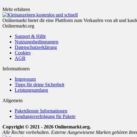
Mehr erfahren
Onlinemarkt bietet dir eine Plattform zum Verkaufen von alt und kauf
Onlinemarkt.org
Support & Hilfe
Nutzungsbedingungen
Datenschutzerklärung
Cookies
AGB
Informationen
Impressum
Tipps für deine Sicherheit
Leistungsumfang
Allgemein
Paketdienste Informationen
Sendungsverfolgung für Pakete
Copyright © 2021 - 2026 Onlinemarkt.org.
Alle Rechte vorbehalten. Externe Ausgewiesene Marken gehören ihre