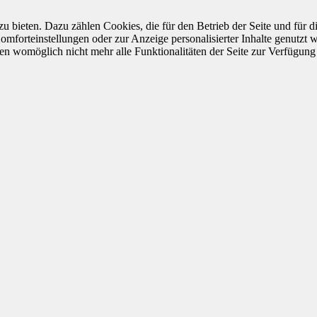
u bieten. Dazu zählen Cookies, die für den Betrieb der Seite und für
Komforteinstellungen oder zur Anzeige personalisierter Inhalte genutzt
gen womöglich nicht mehr alle Funktionalitäten der Seite zur Verfügung