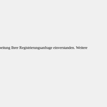
eitung Ihrer Registrierungsanfrage einverstanden. Weitere