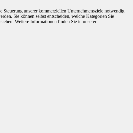
 die Steuerung unserer kommerziellen Unternehmensziele notwendig
 werden. Sie können selbst entscheiden, welche Kategorien Sie
 stehen. Weitere Informationen finden Sie in unserer