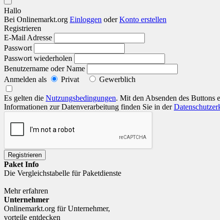
Hallo
Bei Onlinemarkt.org
Einloggen
oder
Konto erstellen
Registrieren
E-Mail Adresse
Passwort
Passwort wiederholen
Benutzername oder Name
Anmelden als
Privat
Gewerblich
Es gelten die
Nutzungsbedingungen
. Mit den Absenden des Buttons e
Informationen zur Datenverarbeitung finden Sie in der
Datenschutzer
Paket Info
Die Vergleichstabelle für Paketdienste
Mehr erfahren
Unternehmer
Onlinemarkt.org für Unternehmer,
vorteile entdecken