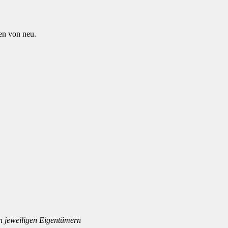
en von neu.
n jeweiligen Eigentümern